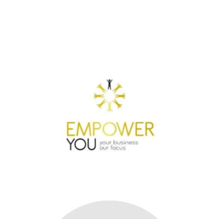
Empower You