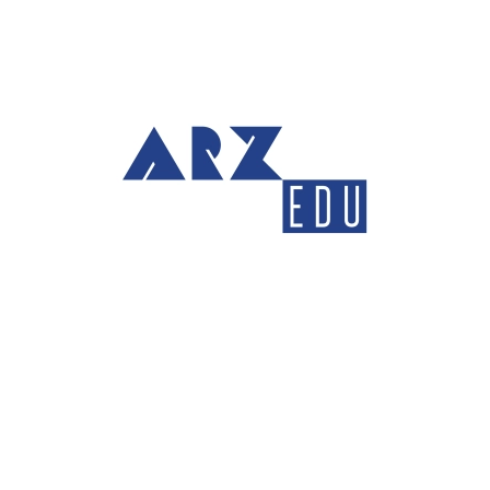
Arroz Edu