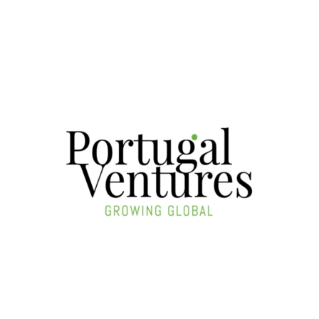
Portugal Ventures