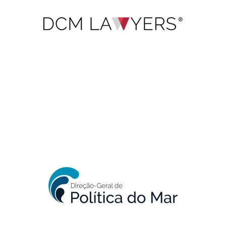
DCM Lawyers
Direção Geral de
Política do Mar