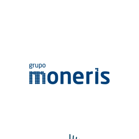
Grupo Moneris