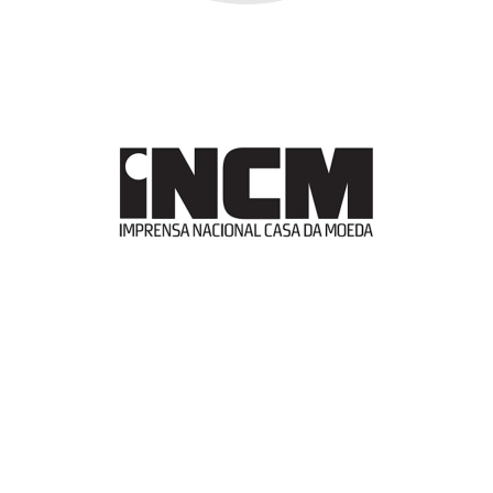
Imprensa Nacional
Casa da Moeda