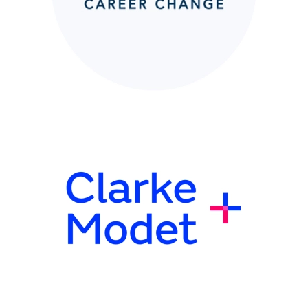
Clarke Modet