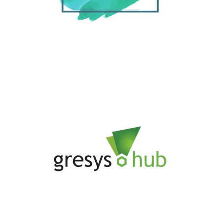
Gresys Hub