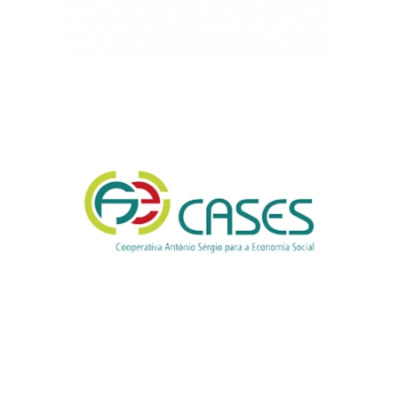
CASES