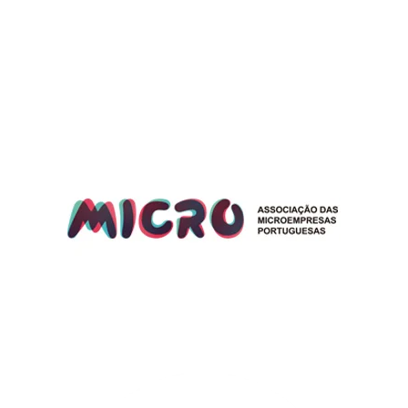
Associação das
Microempresas
Portuguesas