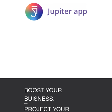
Jupiter App
BOOST YOUR
BUISNESS.
PROJECT YOUR