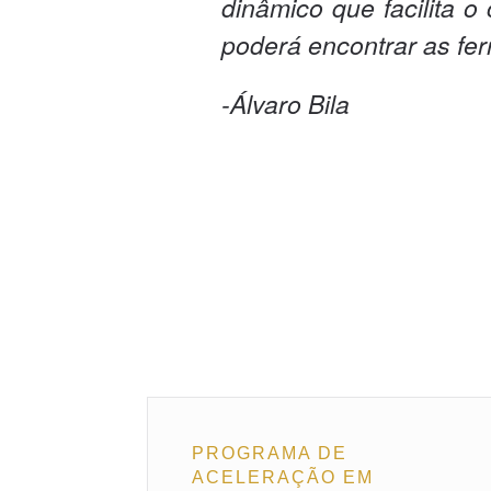
dinâmico que facilita o
poderá encontrar as fe
-Álvaro Bila
PROGRAMA DE
ACELERAÇÃO EM