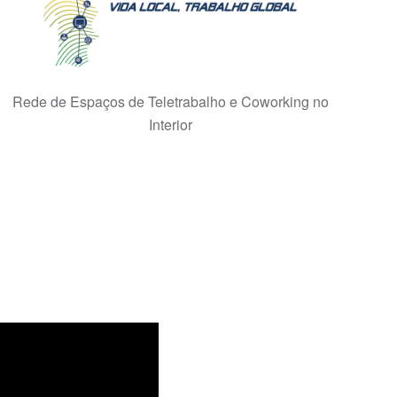
Rede de Espaços de Teletrabalho e Coworking no
Interior