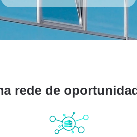
a rede de oportunida