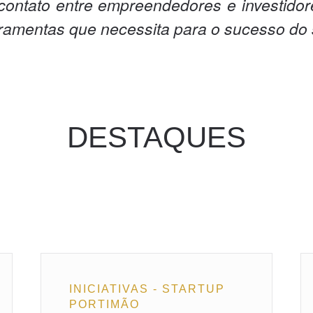
 contato entre empreendedores e investido
rramentas que necessita para o sucesso do
DESTAQUES
INICIATIVAS - STARTUP
PORTIMÃO