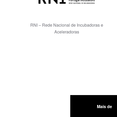
RNI – Rede Nacional de Incubadoras e
Aceleradoras
Mais de