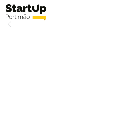
Saltar para o conteúdo principal