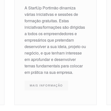
A StartUp Portimão dinamiza
várias iniciativas e sessões de
formação gratuitas. Estas
iniciativas/formações são dirigidas
a todos os empreendedores e
empresários que pretendam
desenvolver a sua ideia, projeto ou
negócio, e que tenham interesse
em aprofundar e desenvolver
temas fundamentais para colocar
em prática na sua empresa.
MAIS INFORMAÇÃO